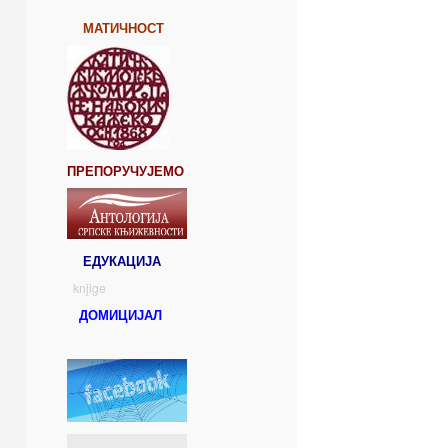
МАТИЧНОСТ
ПРЕПОРУЧУЈЕМО
ЕДУКАЦИЈА
knjige
ДОМИЦИЈАЛ