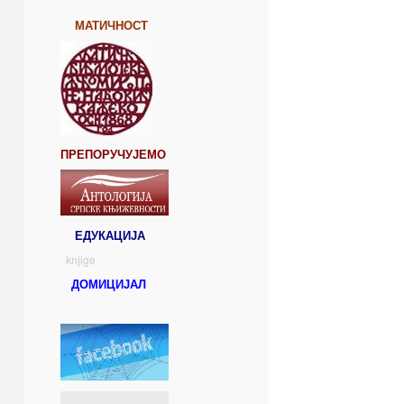
МАТИЧНОСТ
ПРЕПОРУЧУЈЕМО
ЕДУКАЦИЈА
knjige
ДОМИЦИЈАЛ